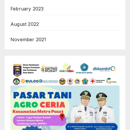
February 2023
August 2022
November 2021