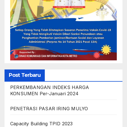
Post Terbaru
PERKEMBANGAN INDEKS HARGA
KONSUMEN Per-Januari 2024
PENETRASI PASAR IRING MULYO
Capacity Building TPID 2023