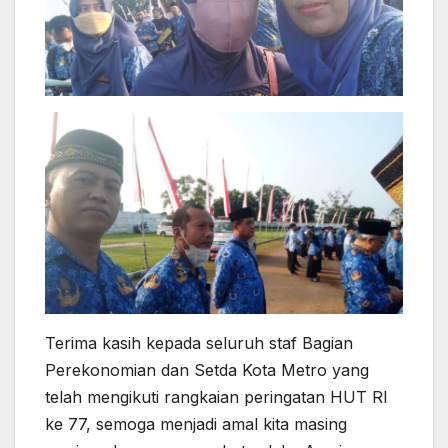
Terima kasih kepada seluruh staf Bagian
Perekonomian dan Setda Kota Metro yang
telah mengikuti rangkaian peringatan HUT RI
ke 77, semoga menjadi amal kita masing