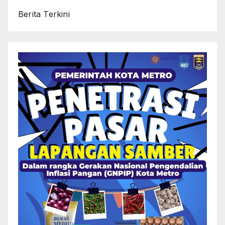
Berita Terkini