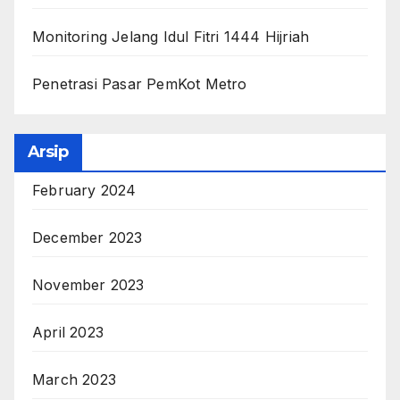
Monitoring Jelang Idul Fitri 1444 Hijriah
Penetrasi Pasar PemKot Metro
Arsip
February 2024
December 2023
November 2023
April 2023
March 2023