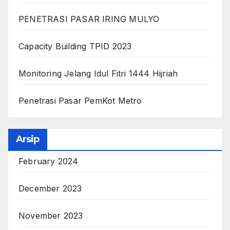
PENETRASI PASAR IRING MULYO
Capacity Building TPID 2023
Monitoring Jelang Idul Fitri 1444 Hijriah
Penetrasi Pasar PemKot Metro
Arsip
February 2024
December 2023
November 2023