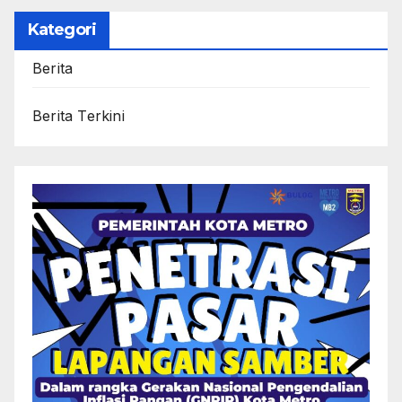
Kategori
Berita
Berita Terkini