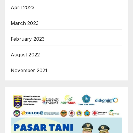
April 2023
March 2023
February 2023
August 2022
November 2021