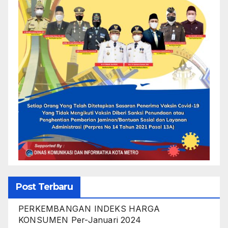
Post Terbaru
PERKEMBANGAN INDEKS HARGA
KONSUMEN Per-Januari 2024