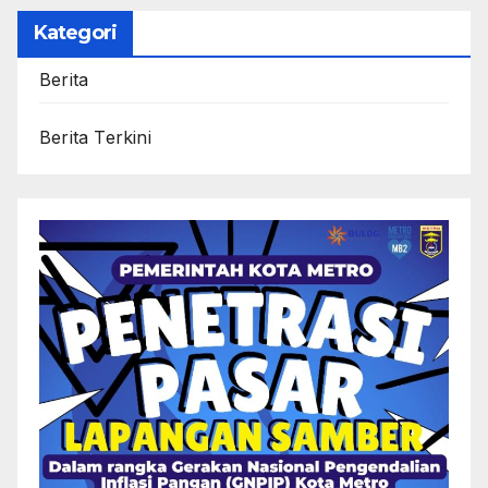
Kategori
Berita
Berita Terkini