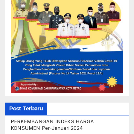
Post Terbaru
PERKEMBANGAN INDEKS HARGA
KONSUMEN Per-Januari 2024