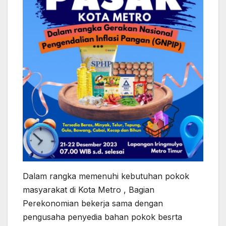
Dalam rangka memenuhi kebutuhan pokok
masyarakat di Kota Metro , Bagian
Perekonomian bekerja sama dengan
pengusaha penyedia bahan pokok besrta