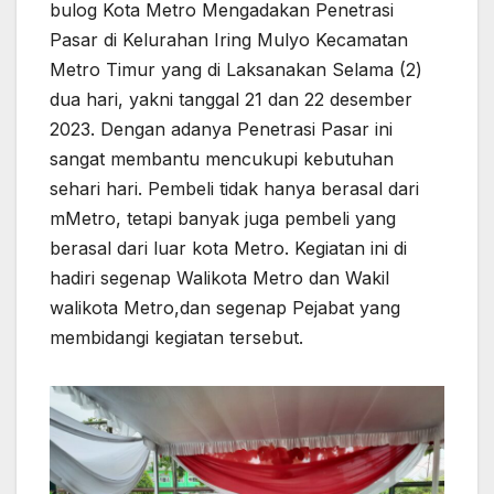
bulog Kota Metro Mengadakan Penetrasi
Pasar di Kelurahan Iring Mulyo Kecamatan
Metro Timur yang di Laksanakan Selama (2)
dua hari, yakni tanggal 21 dan 22 desember
2023. Dengan adanya Penetrasi Pasar ini
sangat membantu mencukupi kebutuhan
sehari hari. Pembeli tidak hanya berasal dari
mMetro, tetapi banyak juga pembeli yang
berasal dari luar kota Metro. Kegiatan ini di
hadiri segenap Walikota Metro dan Wakil
walikota Metro,dan segenap Pejabat yang
membidangi kegiatan tersebut.