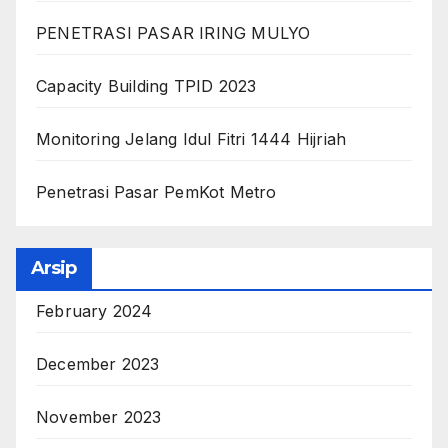
PENETRASI PASAR IRING MULYO
Capacity Building TPID 2023
Monitoring Jelang Idul Fitri 1444 Hijriah
Penetrasi Pasar PemKot Metro
Arsip
February 2024
December 2023
November 2023