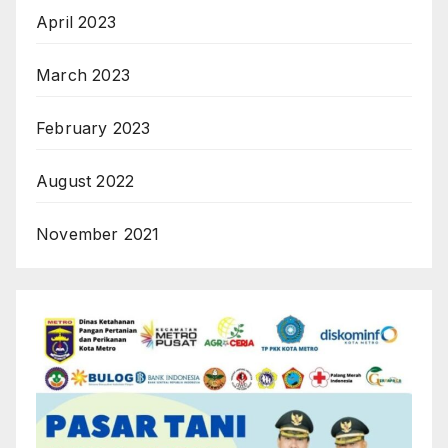
April 2023
March 2023
February 2023
August 2022
November 2021